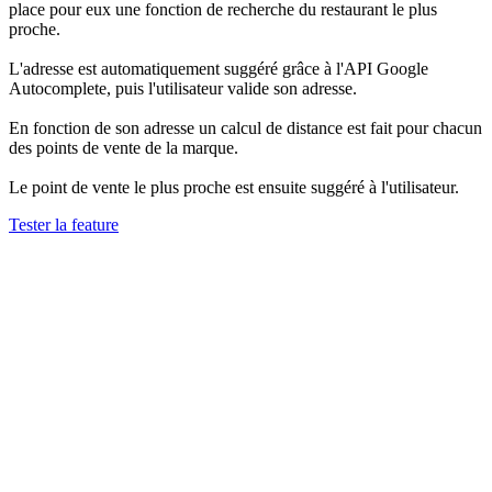
place pour eux une fonction de recherche du restaurant le plus
proche.
L'adresse est automatiquement suggéré grâce à l'API Google
Autocomplete, puis l'utilisateur valide son adresse.
En fonction de son adresse un calcul de distance est fait pour chacun
des points de vente de la marque.
Le point de vente le plus proche est ensuite suggéré à l'utilisateur.
Tester la feature