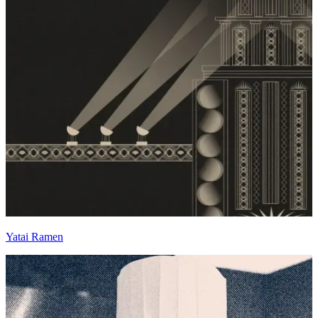
Yatai Ramen