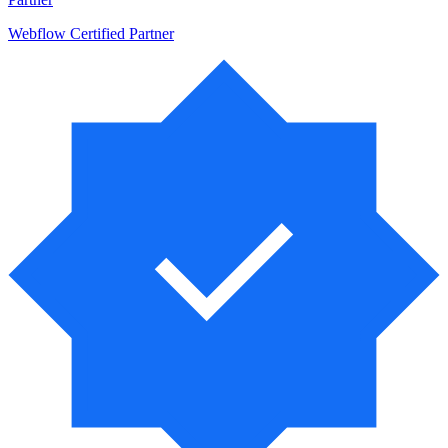
Webflow Certified Partner