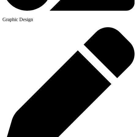
Graphic Design