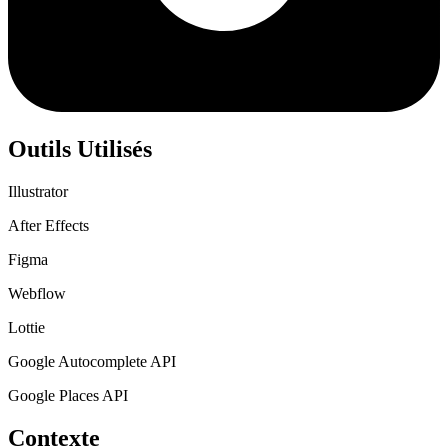
Outils Utilisés
Illustrator
After Effects
Figma
Webflow
Lottie
Google Autocomplete API
Google Places API
Contexte