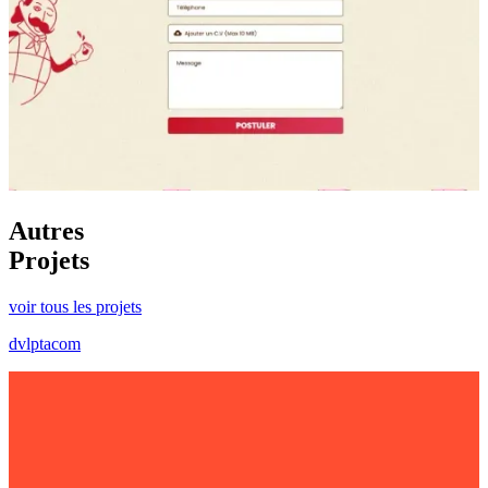
Autres
Projets
voir tous les projets
dvlptacom