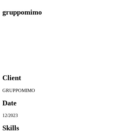
gruppomimo
Client
GRUPPOMIMO
Date
12/2023
Skills