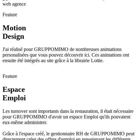
Feature
Motion
Design
J'ai réalisé pour GRUPPOMIMO de nombreuses animations
personalisées que vous pouvez découvrir ici. Ces animations ont
ensuite été intégrés au site grâce à la librairie Lottie.
Feature
Espace
Emploi
Les turnover sont importants dans la restauration, il était nécessaire
pour GRUPPOMIMO d'avoir un espace Emploi qu'ils pouvaient
eux-même administrer.
Grâce à l'espace créé, le gestionnaire RH de GRUPPOMIMO peut
directement créer des offres d'emploi en renseignant les différents