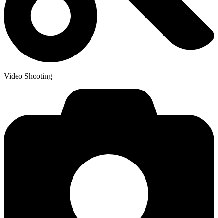
Video Shooting