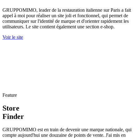
GRUPPOMIMO, leader de la restauration italienne sur Paris a fait
appel à moi pour réaliser un site joli et fonctionnel, qui permet de
communiquer sur l'identité de marque et d'orienter rapidement les
utilisateurs. Le site contient également une section e-shop.
Voir le site
Feature
Store
Finder
GRUPPOMIMO est en train de devenir une marque nationale, qui
compte aujourd'hui une douzaine de points de vente. J'ai mis en