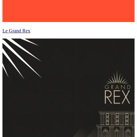
Le Grand Rex