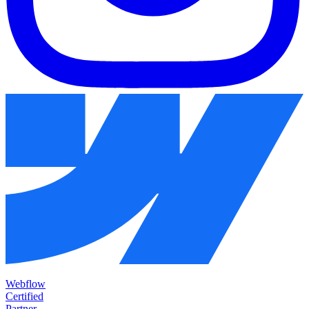
Webflow
Certified
Partner