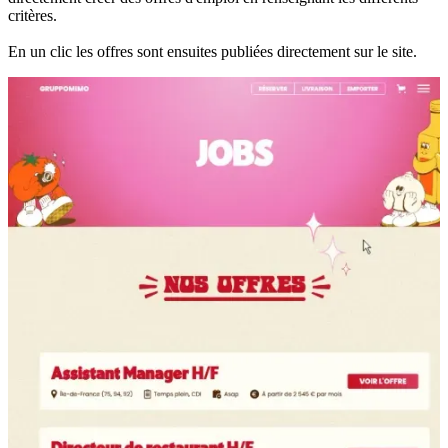
critères.
En un clic les offres sont ensuites publiées directement sur le site.