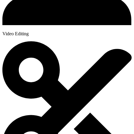
Video Editing