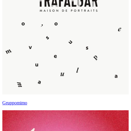
Gruppomimo