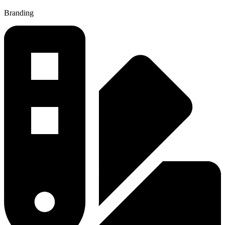
Branding