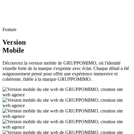
Feature
Version
Mobile
Découvrez la version mobile de GRUPPOMIMO, où l'identité
visuelle forte de la marque s'exprime avec éclat. Chaque détail a été
soigneusement pensé pour offrir une expérience immersive et
cohérente, fidèle à la marque GRUPPOMIMO.