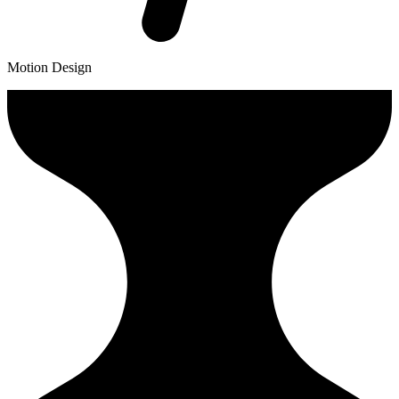
Motion Design