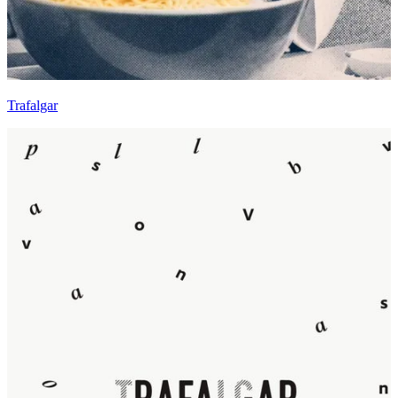
Trafalgar